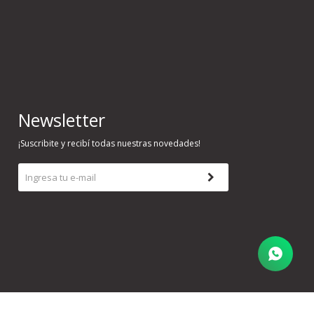
Newsletter
¡Suscribite y recibí todas nuestras novedades!