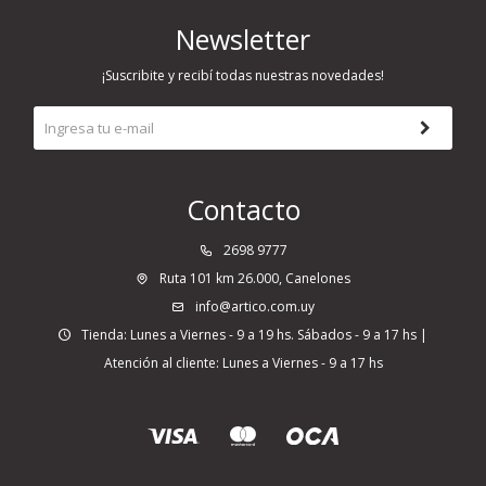
Newsletter
¡Suscribite y recibí todas nuestras novedades!
Contacto
2698 9777
Ruta 101 km 26.000, Canelones
info@artico.com.uy
Tienda: Lunes a Viernes - 9 a 19 hs. Sábados - 9 a 17 hs |
Atención al cliente: Lunes a Viernes - 9 a 17 hs