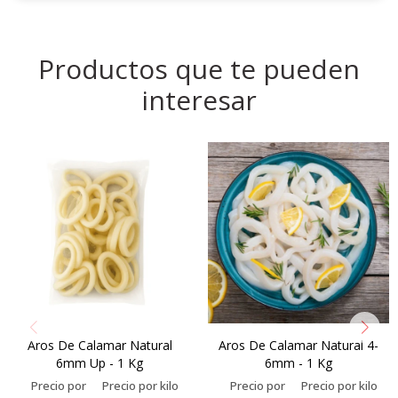
Productos que te pueden
interesar
Aros De Calamar Natural
Aros De Calamar Natural 4-
6mm Up - 1 Kg
6mm - 1 Kg