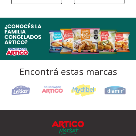
Encontrá estas marcas