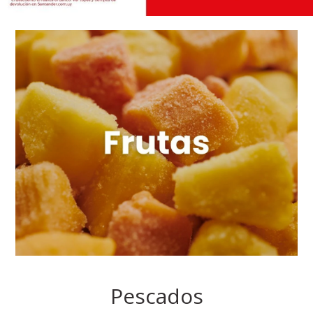
Pescados