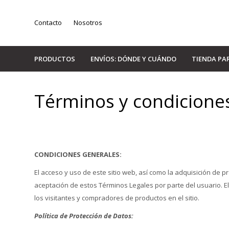
Contacto
Nosotros
PRODUCTOS
ENVÍOS: DÓNDE Y CUÁNDO
TIENDA PA
Términos y condicione
CONDICIONES GENERALES:
El acceso y uso de este sitio web, así como la adquisición de p
aceptación de estos Términos Legales por parte del usuario. El
los visitantes y compradores de productos en el sitio.
Política de Protección de Datos: