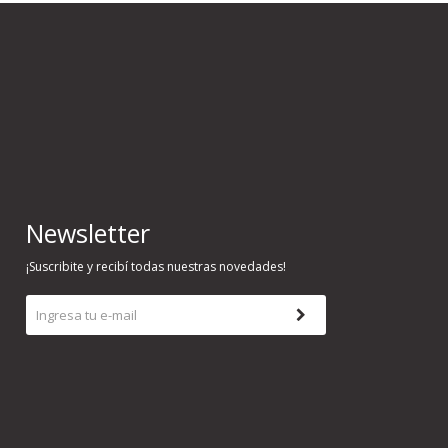
Newsletter
¡Suscribite y recibí todas nuestras novedades!