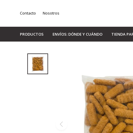
Contacto
Nosotros
PRODUCTOS
ENVÍOS: DÓNDE Y CUÁNDO
TIENDA PA