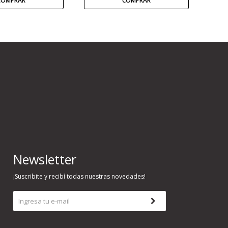
Newsletter
¡Suscribite y recibí todas nuestras novedades!