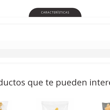
CARACTERÍSTICAS
ductos que te pueden inter