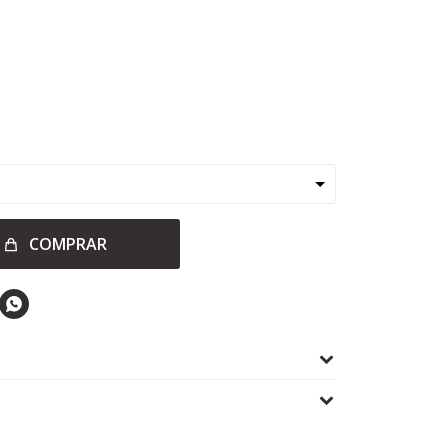
COMPRAR
