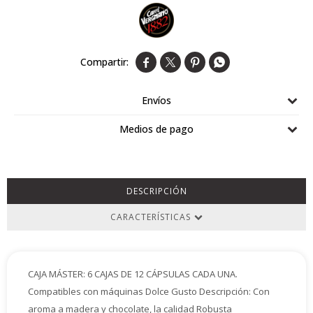
Airlaid
Double Point




Envíos
Medios de pago
DESCRIPCIÓN
CARACTERÍSTICAS
CAJA MÁSTER: 6 CAJAS DE 12 CÁPSULAS CADA UNA.
Compatibles con máquinas Dolce Gusto Descripción: Con
aroma a madera y chocolate, la calidad Robusta