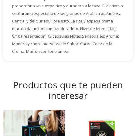
proporciona un cuerpo rico y duradero a la taza. El distintivo
sutil aroma especiado de los granos de Arábica de América
Central y del Sur equilibra esto. La rica y espesa crema
marrón da un tono ámbar duradero. Nivel de Intensidad:
8/10 Presentación: 12 cápsulas Notas Sensoriales: Aroma:
Madera y chocolate Notas de Sabor: Cacao Color de la
Crema: Marrón con tono ámbar
Productos que te pueden
interesar