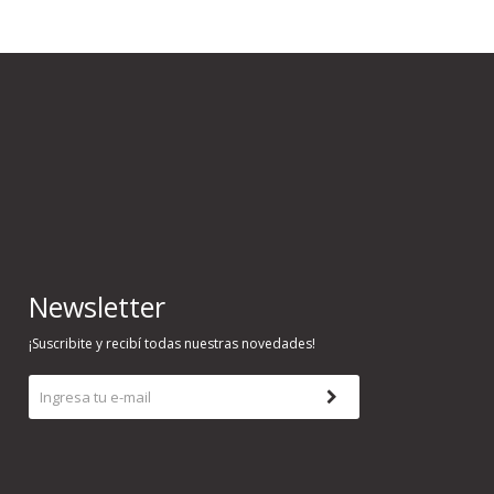
Newsletter
¡Suscribite y recibí todas nuestras novedades!