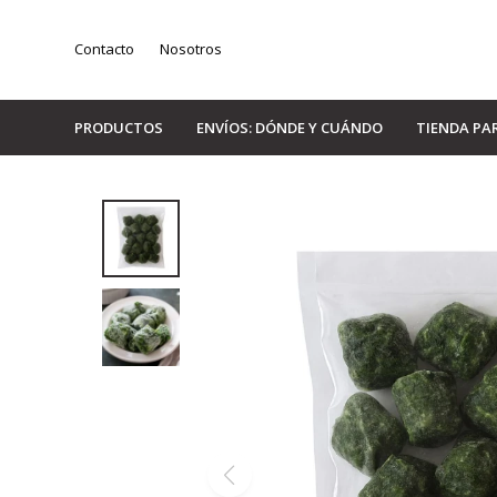
Contacto
Nosotros
PRODUCTOS
ENVÍOS: DÓNDE Y CUÁNDO
TIENDA PA