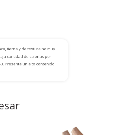
ca, tierna y de textura no muy
baja cantidad de calorías por
-3. Presenta un alto contenido
esar