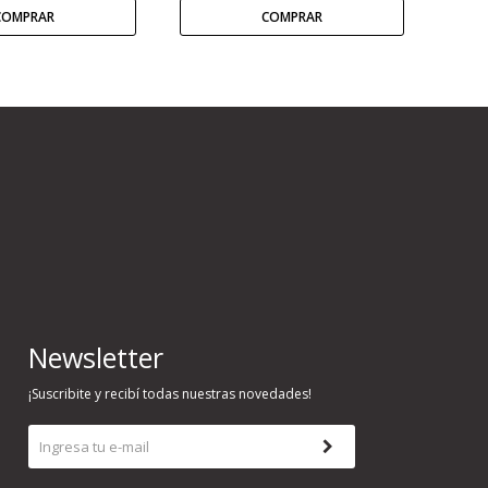
Newsletter
¡Suscribite y recibí todas nuestras novedades!