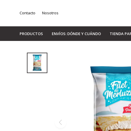
Contacto
Nosotros
PRODUCTOS
ENVÍOS: DÓNDE Y CUÁNDO
TIENDA PA