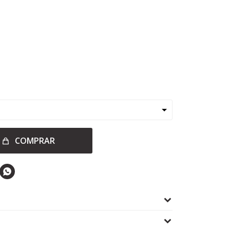
COMPRAR
