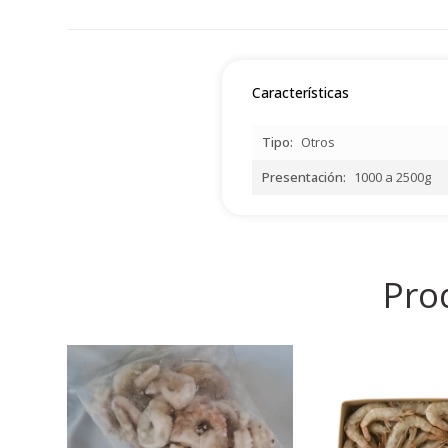
Características
Tipo
Otros
Presentación
1000 a 2500g
Pro