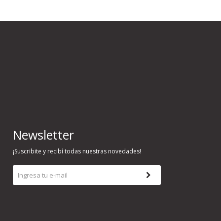
Newsletter
¡Suscribite y recibí todas nuestras novedades!