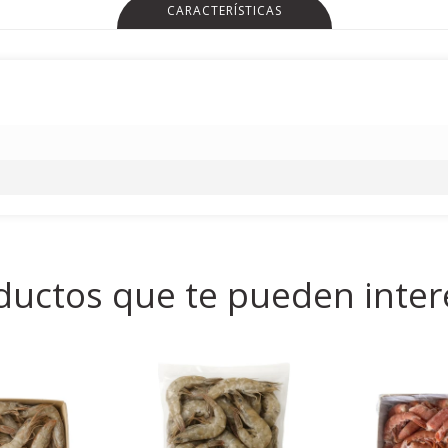
CARACTERÍSTICAS
ductos que te pueden inter