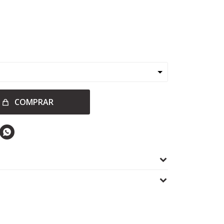
COMPRAR
