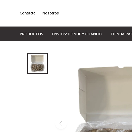
Contacto
Nosotros
PRODUCTOS
ENVÍOS: DÓNDE Y CUÁNDO
TIENDA PA