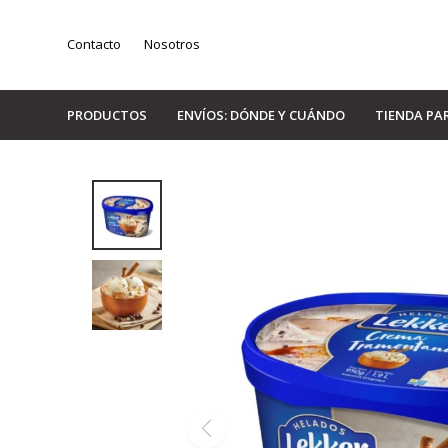
Contacto
Nosotros
PRODUCTOS
ENVÍOS: DÓNDE Y CUÁNDO
TIENDA PA