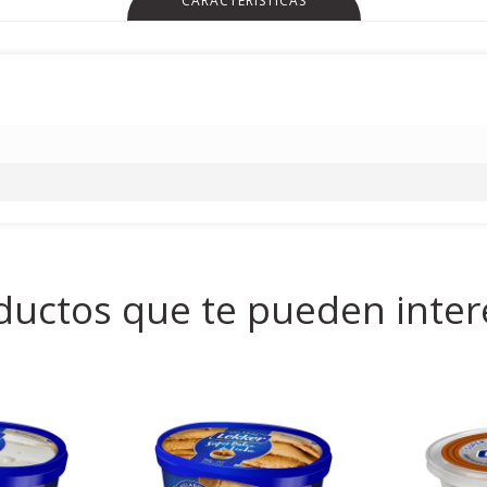
CARACTERÍSTICAS
ductos que te pueden inter