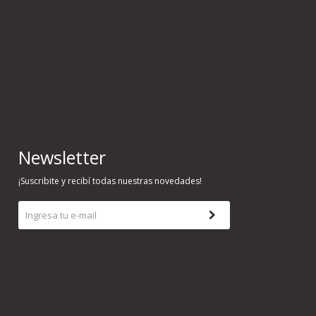
Newsletter
¡Suscribite y recibí todas nuestras novedades!