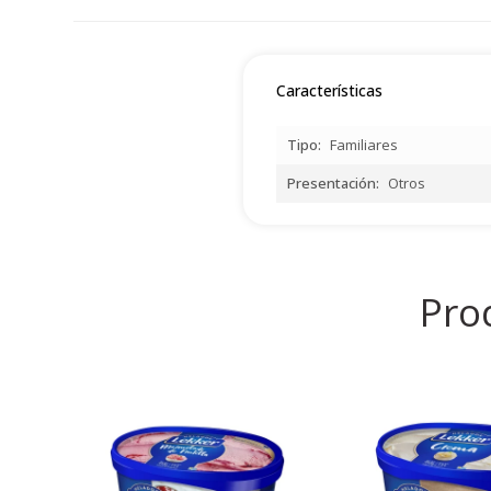
Características
Tipo
Familiares
Presentación
Otros
Pro