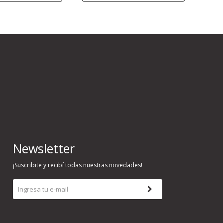
Newsletter
¡Suscribite y recibí todas nuestras novedades!