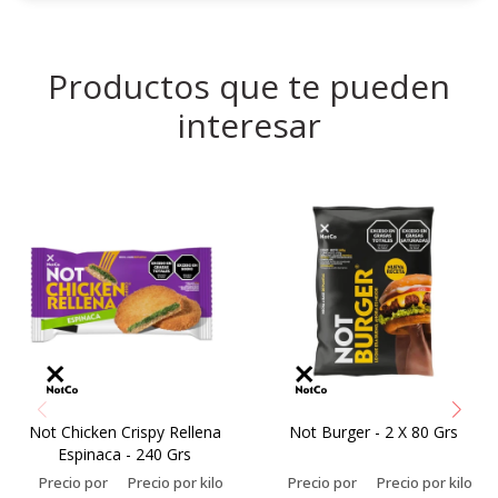
Productos que te pueden
interesar
Not Chicken Crispy Rellena
Not Burger - 2 X 80 Grs
Espinaca - 240 Grs