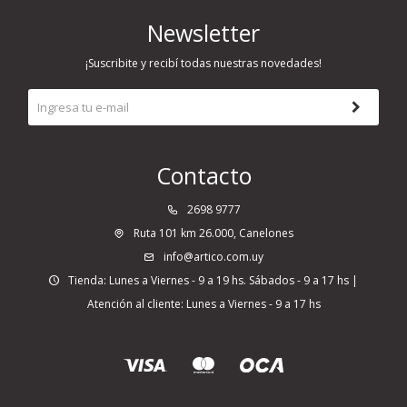
Newsletter
¡Suscribite y recibí todas nuestras novedades!
Contacto
2698 9777
Ruta 101 km 26.000, Canelones
info@artico.com.uy
Tienda: Lunes a Viernes - 9 a 19 hs. Sábados - 9 a 17 hs |
Atención al cliente: Lunes a Viernes - 9 a 17 hs