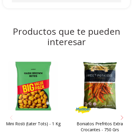
Productos que te pueden
interesar
Mini Rosti (tater Tots) - 1 Kg
Boniatos Prefritos Extra
Crocantes - 750 Grs