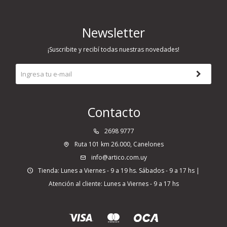
Newsletter
¡Suscribite y recibí todas nuestras novedades!
Contacto
2698 9777
Ruta 101 km 26.000, Canelones
info@artico.com.uy
Tienda: Lunes a Viernes - 9 a 19 hs. Sábados - 9 a 17 hs |
Atención al cliente: Lunes a Viernes - 9 a 17 hs