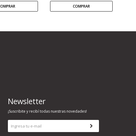
Newsletter
¡Suscribite y recibí todas nuestras novedades!