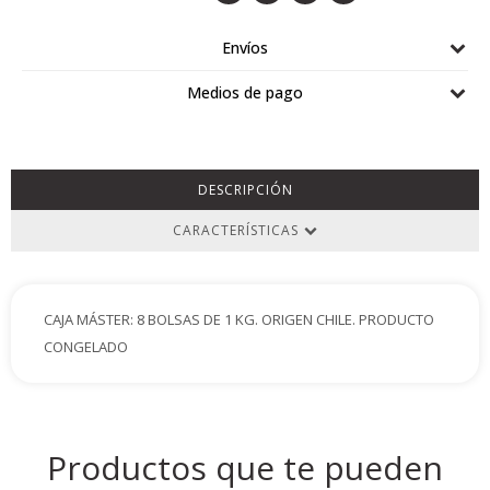
Airlaid
Envíos
Double Point
Medios de pago
DESCRIPCIÓN
CARACTERÍSTICAS
CAJA MÁSTER: 8 BOLSAS DE 1 KG. ORIGEN CHILE. PRODUCTO
CONGELADO
Productos que te pueden