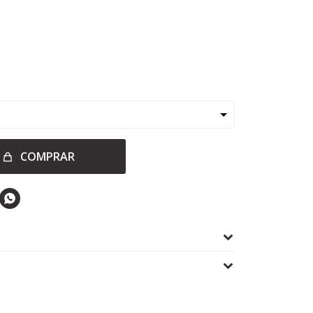
COMPRAR
