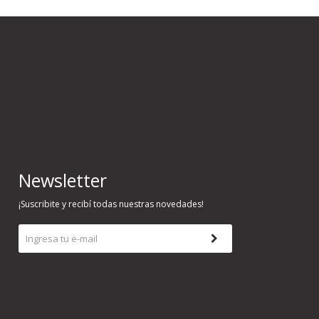
Newsletter
¡Suscribite y recibí todas nuestras novedades!