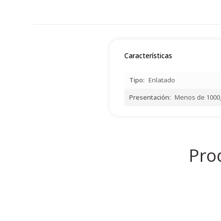
Características
Tipo
Enlatado
Presentación
Menos de 1000
Pro