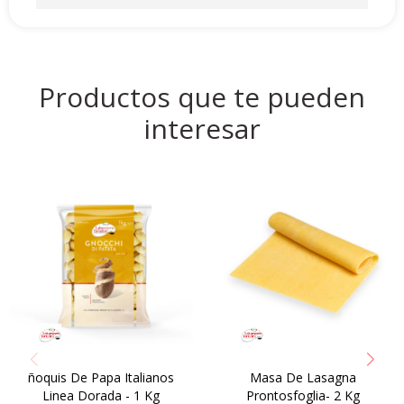
Productos que te pueden
interesar
ñoquis De Papa Italianos
Masa De Lasagna
Linea Dorada - 1 Kg
Prontosfoglia- 2 Kg