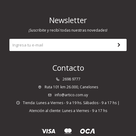
Newsletter
¡Suscribite y recibí todas nuestras novedades!
Contacto
2698 9777
Ruta 101 km 26.000, Canelones
info@artico.com.uy
Tienda: Lunes a Viernes - 9 a 19 hs. Sábados - 9 a 17 hs |
Atención al cliente: Lunes a Viernes - 9 a 17 hs