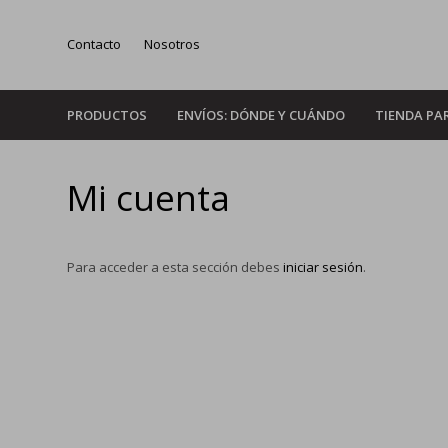
Contacto
Nosotros
PRODUCTOS
ENVÍOS: DÓNDE Y CUÁNDO
TIENDA PA
Mi cuenta
Para acceder a esta sección debes
iniciar sesión
.