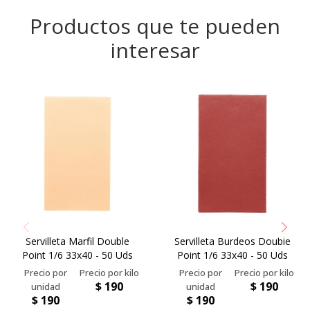
Productos que te pueden
interesar
Servilleta Marfil Double
Servilleta Burdeos Double
Point 1/6 33x40 - 50 Uds
Point 1/6 33x40 - 50 Uds
$
190
$
190
$
190
$
190