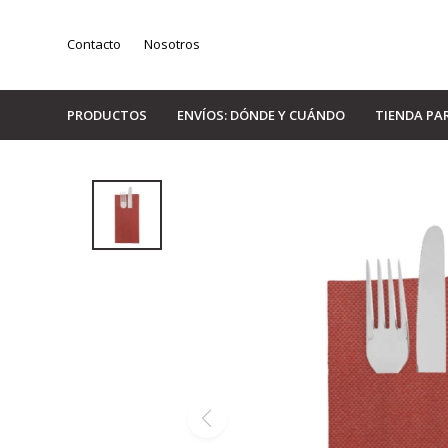
Contacto
Nosotros
PRODUCTOS
ENVÍOS: DÓNDE Y CUÁNDO
TIENDA PA