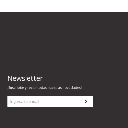
Newsletter
¡Suscribite y recibí todas nuestras novedades!