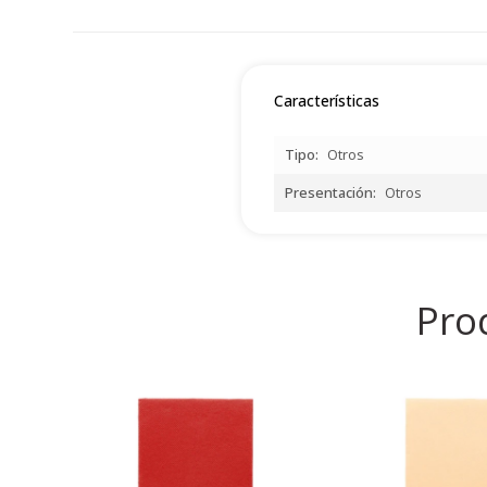
Características
Tipo
Otros
Presentación
Otros
Pro