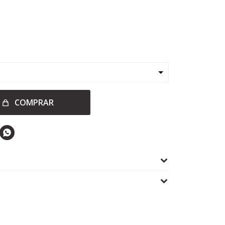
COMPRAR
