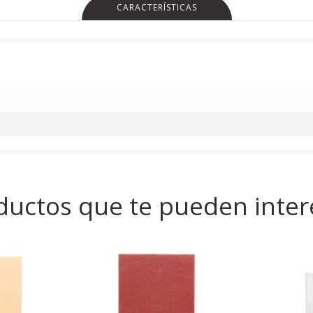
CARACTERÍSTICAS
ductos que te pueden inter