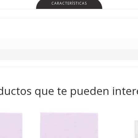
CARACTERÍSTICAS
ductos que te pueden inter