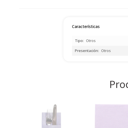
Características
Tipo
Otros
Presentación
Otros
Pro