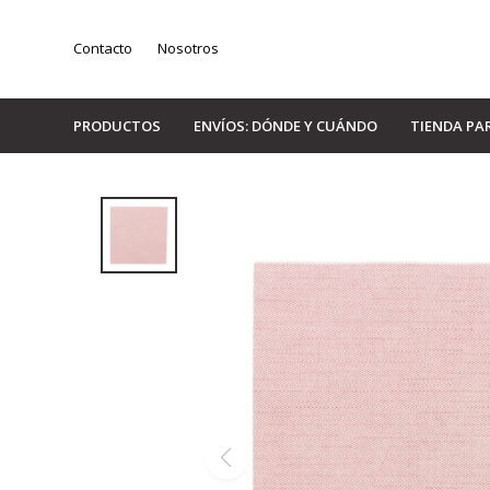
Contacto
Nosotros
PRODUCTOS
ENVÍOS: DÓNDE Y CUÁNDO
TIENDA PA