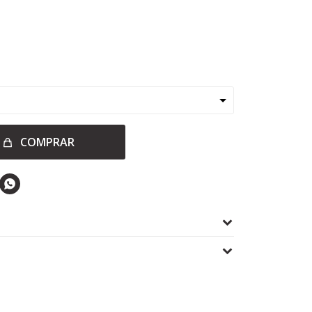
COMPRAR
