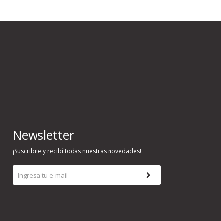
Newsletter
¡Suscribite y recibí todas nuestras novedades!